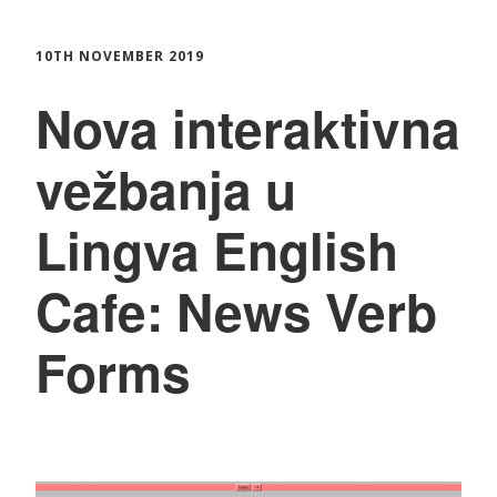
10TH NOVEMBER 2019
Nova interaktivna
vežbanja u
Lingva English
Cafe: News Verb
Forms