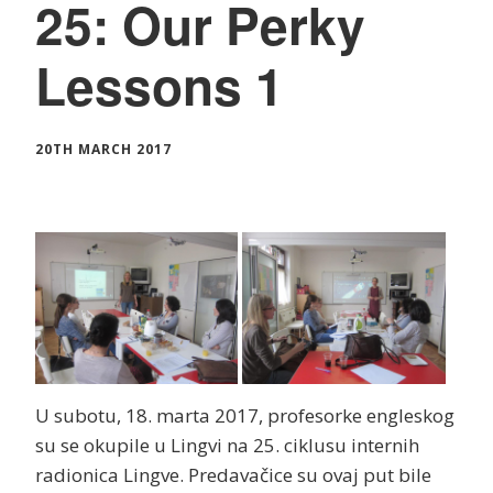
25: Our Perky
Lessons 1
20TH MARCH 2017
U subotu, 18. marta 2017, profesorke engleskog
su se okupile u Lingvi na 25. ciklusu internih
radionica Lingve. Predavačice su ovaj put bile