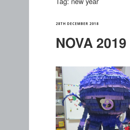
Tag:
new year
28TH DECEMBER 2018
NOVA 2019 