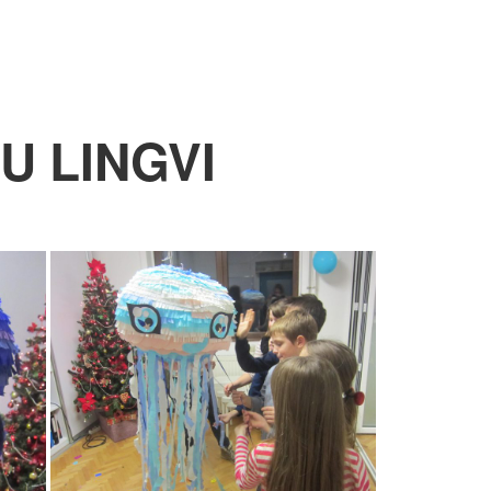
U LINGVI