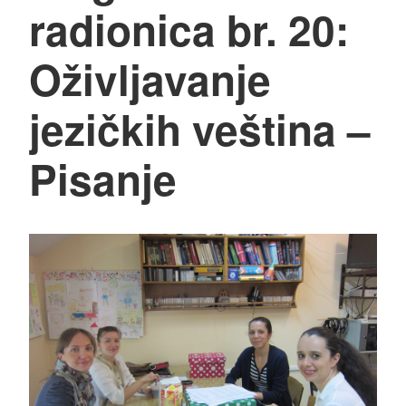
radionica br. 20:
Oživljavanje
jezičkih veština –
Pisanje