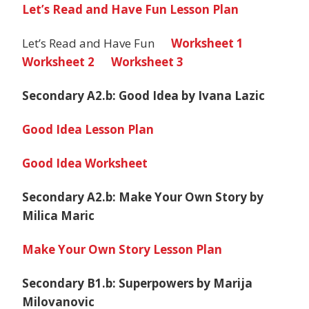
Let’s Read and Have Fun Lesson Plan
Let’s Read and Have Fun
Worksheet 1
Worksheet 2
Worksheet 3
Secondary A2.b: Good Idea by Ivana Lazic
Good Idea Lesson Plan
Good Idea Worksheet
Secondary A2.b: Make Your Own Story by
Milica Maric
Make Your Own Story Lesson Plan
Secondary B1.b: Superpowers by Marija
Milovanovic