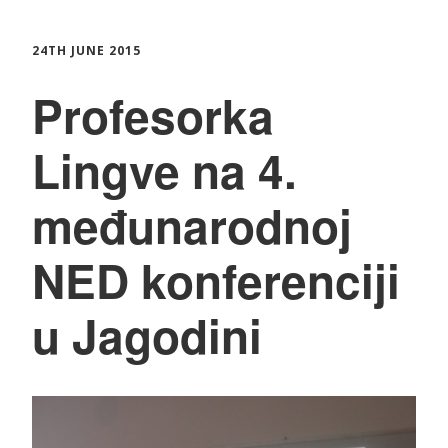
24TH JUNE 2015
Profesorka
Lingve na 4.
međunarodnoj
NED konferenciji
u Jagodini