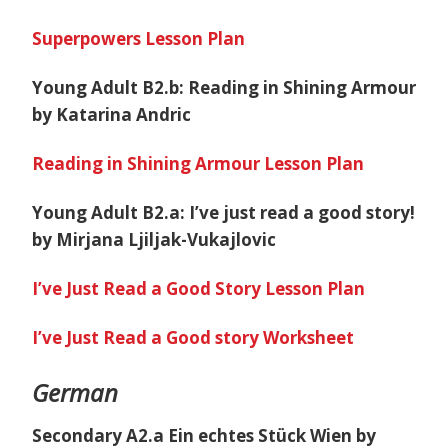
Superpowers Lesson Plan
Young Adult B2.b: Reading in Shining Armour
by Katarina Andric
Reading in Shining Armour Lesson Plan
Young Adult B2.a: I’ve just read a good story!
by Mirjana Ljiljak-Vukajlovic
I’ve Just Read a Good Story Lesson Plan
I’ve Just Read a Good story Worksheet
German
Secondary A2.a Ein echtes Stück Wien by